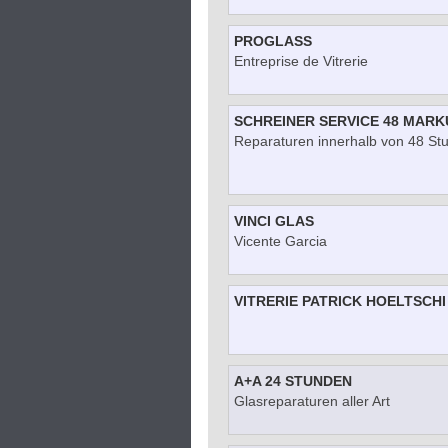
PROGLASS
Entreprise de Vitrerie
SCHREINER SERVICE 48 MARK
Reparaturen innerhalb von 48 St
VINCI GLAS
Vicente Garcia
VITRERIE PATRICK HOELTSCHI
A+A 24 STUNDEN
Glasreparaturen aller Art