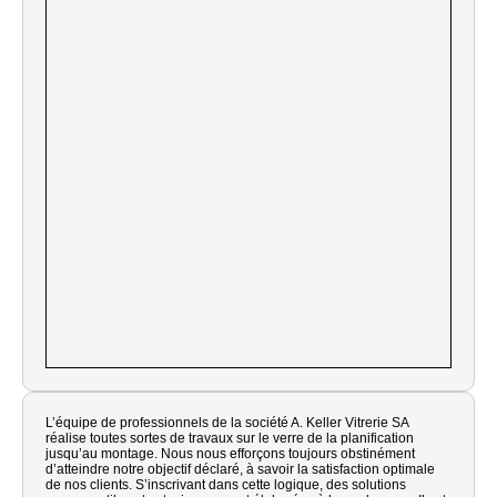
L’équipe de professionnels de la société A. Keller Vitrerie SA
réalise toutes sortes de travaux sur le verre de la planification
jusqu’au montage. Nous nous efforçons toujours obstinément
d’atteindre notre objectif déclaré, à savoir la satisfaction optimale
de nos clients. S’inscrivant dans cette logique, des solutions