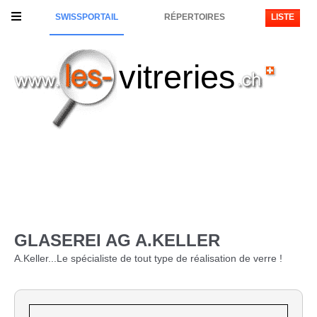
SWISSPORTAIL
RÉPERTOIRES
LISTE
vitreries
GLASEREI AG A.KELLER
A.Keller...Le spécialiste de tout type de réalisation de verre !