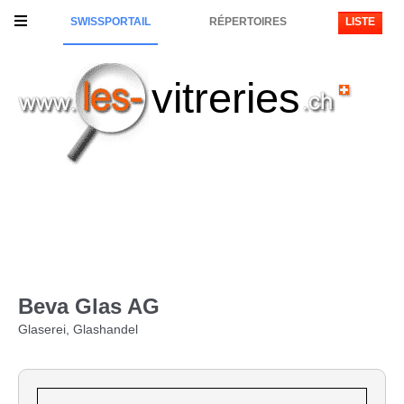
SWISSPORTAIL
RÉPERTOIRES
LISTE
vitreries
Beva Glas AG
Glaserei, Glashandel