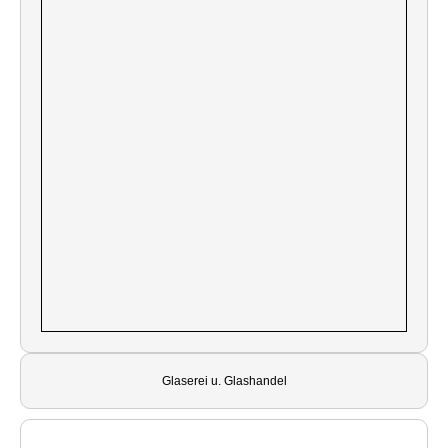
Glaserei u. Glashandel