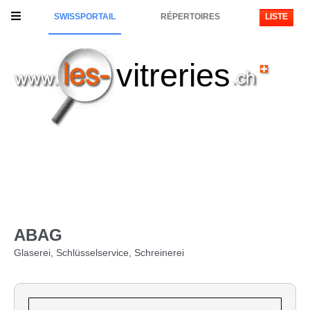
SWISSPORTAIL
RÉPERTOIRES
LISTE
vitreries
ABAG
Glaserei, Schlüsselservice, Schreinerei